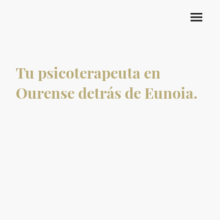
Tu psicoterapeuta en
Ourense detrás de Eunoia.