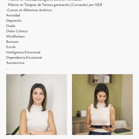
. Máster en Terapias de Tercera generación (Cursando) por ISEB
-Cursos en diferentes ámbitos:
Ansiedad
Depresión
Duelo
Dolor Crónico
Mindfulness
Burnout
Estrés
Inteligencia Emocional
Dependencia Emocional
Autoestima
...